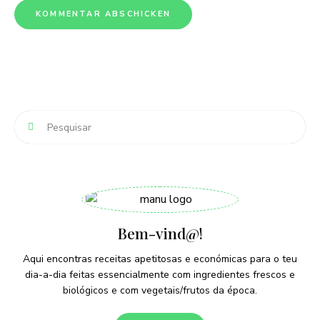
Bem-vind@!
Aqui encontras receitas apetitosas e económicas para o teu
dia-a-dia feitas essencialmente com ingredientes frescos e
biológicos e com vegetais/frutos da época.