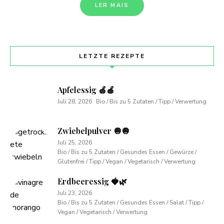
LER MAIS
LETZTE REZEPTE
Apfelessig 🍏🍎
Juli 28, 2026
Bio / Bis zu 5 Zutaten / Tipp / Verwertung
Zwiebelpulver 🧅🧅
Juli 25, 2026
Bio / Bis zu 5 Zutaten / Gesundes Essen / Gewürze /
Glutenfrei / Tipp / Vegan / Vegetarisch / Verwertung
Erdbeeressig 🍓🌿
Juli 23, 2026
Bio / Bis zu 5 Zutaten / Gesundes Essen / Salat / Tipp /
Vegan / Vegetarisch / Verwertung