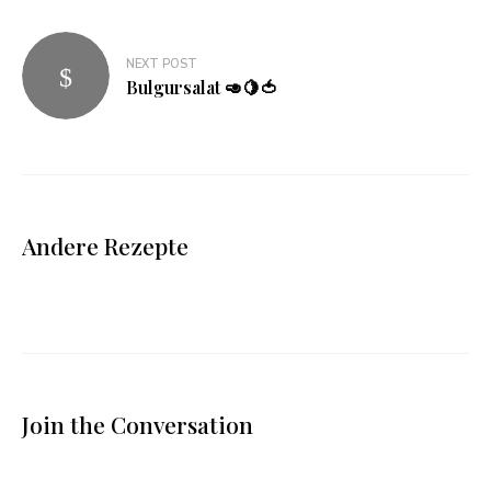
NEXT POST
Bulgursalat 🥑🍋🍅
Andere Rezepte
Join the Conversation