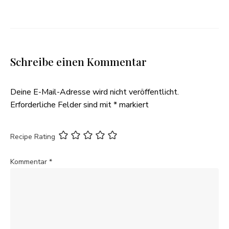
Schreibe einen Kommentar
Deine E-Mail-Adresse wird nicht veröffentlicht.
Erforderliche Felder sind mit
*
markiert
Recipe Rating
Kommentar
*