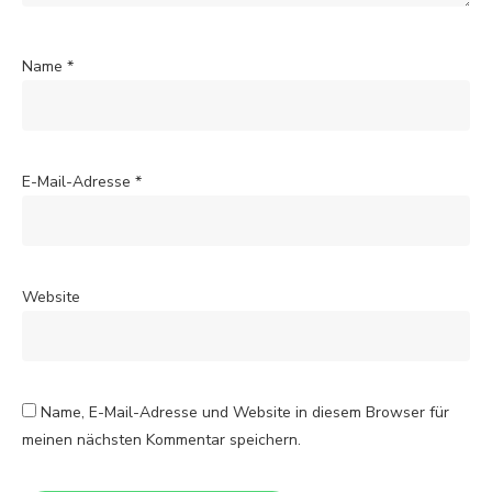
Name
*
E-Mail-Adresse
*
Website
Name, E-Mail-Adresse und Website in diesem Browser für
meinen nächsten Kommentar speichern.