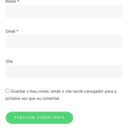
Nome
*
Email
*
Site
Guardar o meu nome, email e site neste navegador para a
próxima vez que eu comentar.