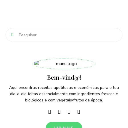
Bem-vind@!
Aqui encontras receitas apetitosas e económicas para o teu
dia-a-dia feitas essencialmente com ingredientes frescos e
biológicos e com vegetais/frutos da época.
LER MAIS