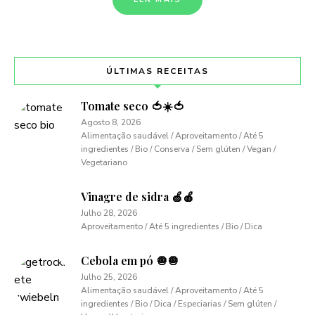
ÚLTIMAS RECEITAS
Tomate seco 🍅☀️🍅
Agosto 8, 2026
Alimentação saudável / Aproveitamento / Até 5
ingredientes / Bio / Conserva / Sem glúten / Vegan /
Vegetariano
Vinagre de sidra 🍏🍎
Julho 28, 2026
Aproveitamento / Até 5 ingredientes / Bio / Dica
Cebola em pó 🧅🧅
Julho 25, 2026
Alimentação saudável / Aproveitamento / Até 5
ingredientes / Bio / Dica / Especiarias / Sem glúten /