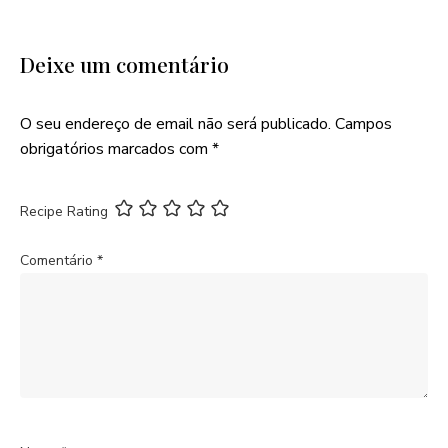
Deixe um comentário
O seu endereço de email não será publicado.
Campos
obrigatórios marcados com
*
Recipe Rating
Comentário
*