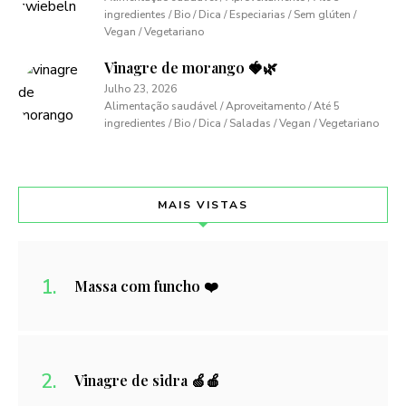
ingredientes / Bio / Dica / Especiarias / Sem glúten /
Vegan / Vegetariano
Vinagre de morango 🍓🌿
Julho 23, 2026
Alimentação saudável / Aproveitamento / Até 5
ingredientes / Bio / Dica / Saladas / Vegan / Vegetariano
MAIS VISTAS
Massa com funcho ❤️
Vinagre de sidra 🍏🍎