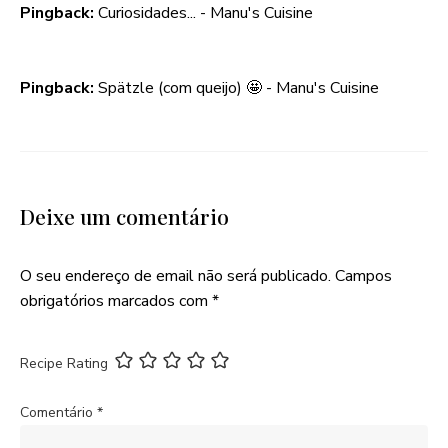
Pingback:
Curiosidades... - Manu's Cuisine
Pingback:
Spätzle (com queijo) 🤩 - Manu's Cuisine
Deixe um comentário
O seu endereço de email não será publicado.
Campos
obrigatórios marcados com
*
Recipe Rating
Comentário
*