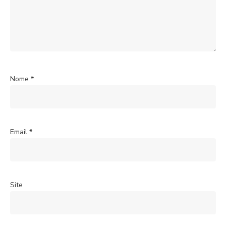
Nome
*
Email
*
Site