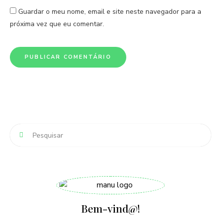
Guardar o meu nome, email e site neste navegador para a
próxima vez que eu comentar.
Bem-vind@!